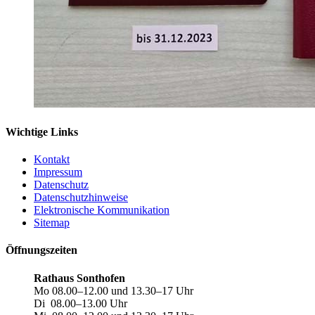
Wichtige Links
Kontakt
Impressum
Datenschutz
Datenschutzhinweise
Elektronische Kommunikation
Sitemap
Öffnungszeiten
Rathaus Sonthofen
Mo 08.00–12.00 und 13.30–17 Uhr
Di 08.00–13.00 Uhr