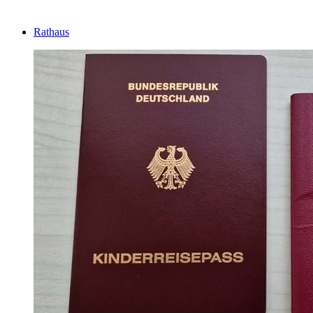
Rathaus