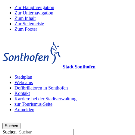
Zur Hauptnavigation
Zur Unternavigation
Zum Inhalt
Zur Seitenleiste
Zum Footer
Stadt Sonthofen
Stadtplan
Webcams
Defibrillatoren in Sonthofen
Kontakt
Karriere bei der Stadtverwaltung
zur Tourismus-Seite
Anmelden
Suchen
Suchen