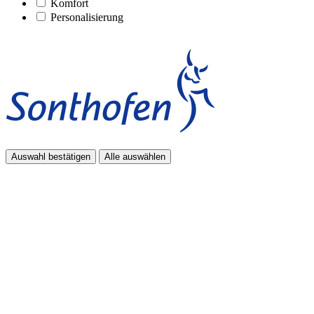
Komfort
Personalisierung
Auswahl bestätigen
Alle auswählen