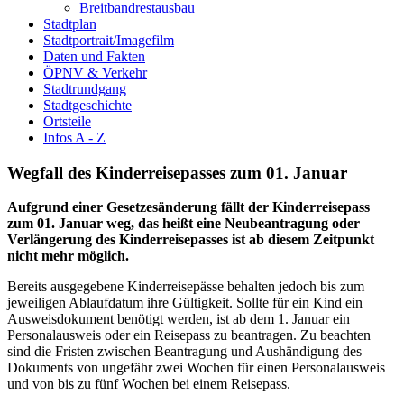
Breitbandrestausbau
Stadtplan
Stadtportrait/Imagefilm
Daten und Fakten
ÖPNV & Verkehr
Stadtrundgang
Stadtgeschichte
Ortsteile
Infos A - Z
Wegfall des Kinderreisepasses zum 01. Januar
Aufgrund einer Gesetzesänderung fällt der Kinderreisepass
zum 01. Januar weg, das heißt eine Neubeantragung oder
Verlängerung des Kinderreisepasses ist ab diesem Zeitpunkt
nicht mehr möglich.
Bereits ausgegebene Kinderreisepässe behalten jedoch bis zum
jeweiligen Ablaufdatum ihre Gültigkeit. Sollte für ein Kind ein
Ausweisdokument benötigt werden, ist ab dem 1. Januar ein
Personalausweis oder ein Reisepass zu beantragen. Zu beachten
sind die Fristen zwischen Beantragung und Aushändigung des
Dokuments von ungefähr zwei Wochen für einen Personalausweis
und von bis zu fünf Wochen bei einem Reisepass.