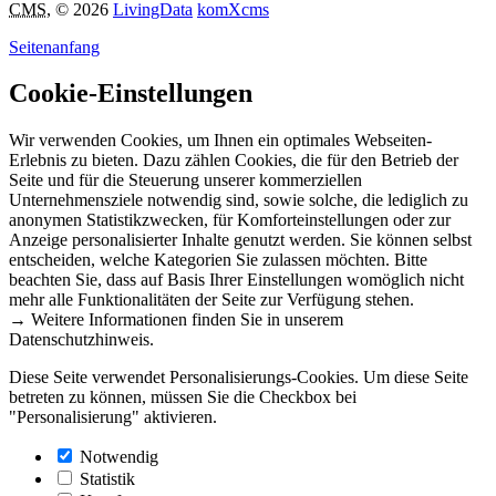
CMS
, © 2026
LivingData
komXcms
Seitenanfang
Cookie-Einstellungen
Wir verwenden Cookies, um Ihnen ein optimales Webseiten-
Erlebnis zu bieten. Dazu zählen Cookies, die für den Betrieb der
Seite und für die Steuerung unserer kommerziellen
Unternehmensziele notwendig sind, sowie solche, die lediglich zu
anonymen Statistikzwecken, für Komforteinstellungen oder zur
Anzeige personalisierter Inhalte genutzt werden. Sie können selbst
entscheiden, welche Kategorien Sie zulassen möchten. Bitte
beachten Sie, dass auf Basis Ihrer Einstellungen womöglich nicht
mehr alle Funktionalitäten der Seite zur Verfügung stehen.
→ Weitere Informationen finden Sie in unserem
Datenschutzhinweis.
Diese Seite verwendet Personalisierungs-Cookies. Um diese Seite
betreten zu können, müssen Sie die Checkbox bei
"Personalisierung" aktivieren.
Notwendig
Statistik