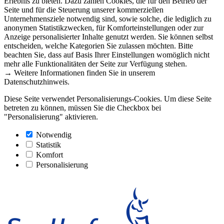
Erlebnis zu bieten. Dazu zählen Cookies, die für den Betrieb der
Seite und für die Steuerung unserer kommerziellen
Unternehmensziele notwendig sind, sowie solche, die lediglich zu
anonymen Statistikzwecken, für Komforteinstellungen oder zur
Anzeige personalisierter Inhalte genutzt werden. Sie können selbst
entscheiden, welche Kategorien Sie zulassen möchten. Bitte
beachten Sie, dass auf Basis Ihrer Einstellungen womöglich nicht
mehr alle Funktionalitäten der Seite zur Verfügung stehen.
→ Weitere Informationen finden Sie in unserem
Datenschutzhinweis.
Diese Seite verwendet Personalisierungs-Cookies. Um diese Seite
betreten zu können, müssen Sie die Checkbox bei
"Personalisierung" aktivieren.
Notwendig
Statistik
Komfort
Personalisierung