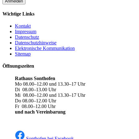
Anmelden
Wichtige Links
Kontakt
Impressum
Datenschutz
Datenschutzhinweise
Elektronische Kommunikation
Sitemap
Öffnungszeiten
Rathaus Sonthofen
Mo 08.00–12.00 und 13.30–17 Uhr
Di 08.00–13.00 Uhr
Mi 08.00–12.00 und 13.30–17 Uhr
Do 08.00–12.00 Uhr
Fr 08.00–12.00 Uhr
und nach Vereinbarung
Sonthofen bei Facebook