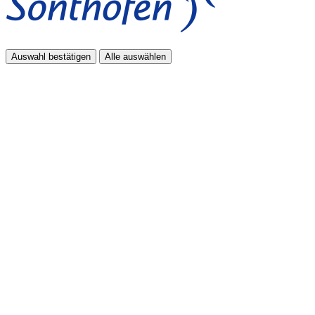
Auswahl bestätigen
Alle auswählen