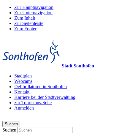
Zur Hauptnavigation
Zur Unternavigation
Zum Inhalt
Zur Seitenleiste
Zum Footer
Stadt Sonthofen
Stadtplan
Webcams
Defibrillatoren in Sonthofen
Kontakt
Karriere bei der Stadtverwaltung
zur Tourismus-Seite
Anmelden
Suchen
Suchen