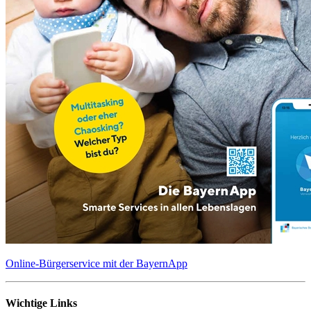
Online-Bürgerservice mit der BayernApp
Wichtige Links