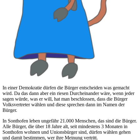
In einer Demokratie dürfen die Bürger entscheiden was gemacht
wird. Da das dann aber ein riesen Durcheinander wäre, wenn jeder
sagen würde, was er will, hat man beschlossen, dass die Bürger
Volksvertreter wählen und diese sprechen dann im Namen der
Bürger.
In Sonthofen leben ungefähr 21.000 Menschen, das sind die Bürger.
Alle Bürger, die über 18 Jahre alt, seit mindestens 3 Monaten in
Sonthofen wohnen und Unionsbürger sind, dürfen wählen gehen
und damit bestimmen, wer ihre Meinung vertritt.