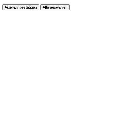
Auswahl bestätigen
Alle auswählen