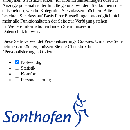
anonymen Statistikzwecken, für Komforteinstellungen oder zur
Anzeige personalisierter Inhalte genutzt werden. Sie können selbst
entscheiden, welche Kategorien Sie zulassen möchten. Bitte
beachten Sie, dass auf Basis Ihrer Einstellungen womöglich nicht
mehr alle Funktionalitäten der Seite zur Verfügung stehen.
→ Weitere Informationen finden Sie in unserem
Datenschutzhinweis.
Diese Seite verwendet Personalisierungs-Cookies. Um diese Seite
betreten zu können, müssen Sie die Checkbox bei
"Personalisierung" aktivieren.
Notwendig
Statistik
Komfort
Personalisierung