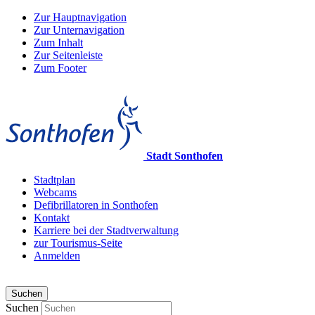
Zur Hauptnavigation
Zur Unternavigation
Zum Inhalt
Zur Seitenleiste
Zum Footer
Stadt Sonthofen
Stadtplan
Webcams
Defibrillatoren in Sonthofen
Kontakt
Karriere bei der Stadtverwaltung
zur Tourismus-Seite
Anmelden
Suchen
Suchen