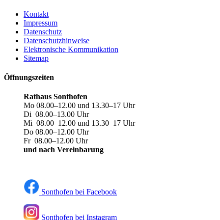
Kontakt
Impressum
Datenschutz
Datenschutzhinweise
Elektronische Kommunikation
Sitemap
Öffnungszeiten
Rathaus Sonthofen
Mo 08.00–12.00 und 13.30–17 Uhr
Di 08.00–13.00 Uhr
Mi 08.00–12.00 und 13.30–17 Uhr
Do 08.00–12.00 Uhr
Fr 08.00–12.00 Uhr
und nach Vereinbarung
Sonthofen bei Facebook
Sonthofen bei Instagram