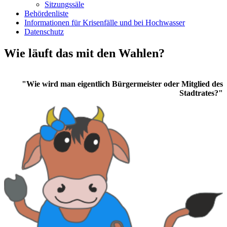
Sitzungssäle
Behördenliste
Informationen für Krisenfälle und bei Hochwasser
Datenschutz
Wie läuft das mit den Wahlen?
"Wie wird man eigentlich Bürgermeister oder Mitglied des
Stadtrates?"