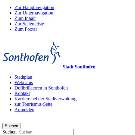
Zur Hauptnavigation
Zur Unternavigation
Zum Inhalt
Zur Seitenleiste
Zum Footer
Stadt Sonthofen
Stadtplan
Webcams
Defibrillatoren in Sonthofen
Kontakt
Karriere bei der Stadtverwaltung
zur Tourismus-Seite
Anmelden
Suchen
Suchen