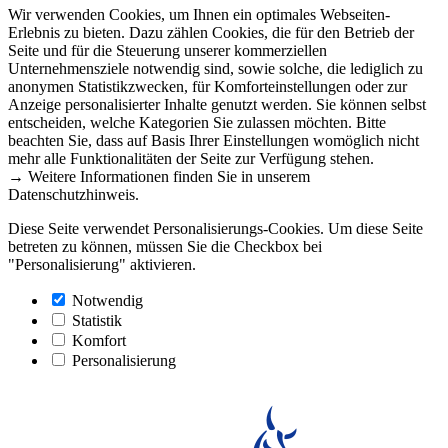
Wir verwenden Cookies, um Ihnen ein optimales Webseiten-
Erlebnis zu bieten. Dazu zählen Cookies, die für den Betrieb der
Seite und für die Steuerung unserer kommerziellen
Unternehmensziele notwendig sind, sowie solche, die lediglich zu
anonymen Statistikzwecken, für Komforteinstellungen oder zur
Anzeige personalisierter Inhalte genutzt werden. Sie können selbst
entscheiden, welche Kategorien Sie zulassen möchten. Bitte
beachten Sie, dass auf Basis Ihrer Einstellungen womöglich nicht
mehr alle Funktionalitäten der Seite zur Verfügung stehen.
→ Weitere Informationen finden Sie in unserem
Datenschutzhinweis.
Diese Seite verwendet Personalisierungs-Cookies. Um diese Seite
betreten zu können, müssen Sie die Checkbox bei
"Personalisierung" aktivieren.
Notwendig
Statistik
Komfort
Personalisierung