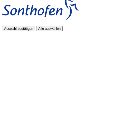
Auswahl bestätigen
Alle auswählen