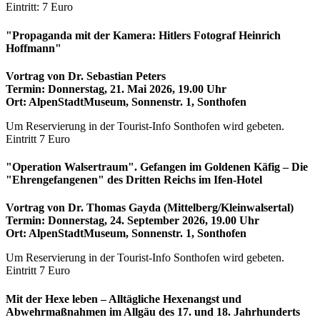
Eintritt: 7 Euro
"Propaganda mit der Kamera: Hitlers Fotograf Heinrich
Hoffmann"
Vortrag von Dr. Sebastian Peters
Termin: Donnerstag, 21. Mai 2026, 19.00 Uhr
Ort: AlpenStadtMuseum, Sonnenstr. 1, Sonthofen
Um Reservierung in der Tourist-Info Sonthofen wird gebeten.
Eintritt 7 Euro
"Operation Walsertraum". Gefangen im Goldenen Käfig – Die
"Ehrengefangenen" des Dritten Reichs im Ifen-Hotel
Vortrag von Dr. Thomas Gayda (Mittelberg/Kleinwalsertal)
Termin: Donnerstag, 24. September 2026, 19.00 Uhr
Ort: AlpenStadtMuseum, Sonnenstr. 1, Sonthofen
Um Reservierung in der Tourist-Info Sonthofen wird gebeten.
Eintritt 7 Euro
Mit der Hexe leben – Alltägliche Hexenangst und
Abwehrmaßnahmen im Allgäu des 17. und 18. Jahrhunderts