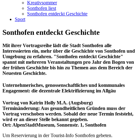
Kreativsommer
Sonthofen liest
Sonthofen entdeckt Geschichte
Sport
Sonthofen entdeckt Geschichte
Mit ihrer Vortragsreihe lädt die Stadt Sonthofen alle
Interessierten ein, mehr über die Geschichte von Sonthofen und
Umgebung zu erfahren. "Sonthofen entdeckt Geschichte"
spannt mit mehreren Veranstaltungen pro Jahr den Bogen von
der frühen Geschichte bis hin zu Themen aus dem Bereich der
Neuesten Geschichte.
Unternehmerisches, genossenschaftliches und kommunales
Engagement: die dezentrale Elektrifizierung im Allgäu
Vortrag von Katrin Holly M.A. (Augsburg)
Terminänderung: Aus gesundheitlichen Gründen muss der
Vortrag verschoben werden. Sobald der neue Termin feststeht,
wird er an dieser Stelle bekannt gegeben.
Ort: AlpenStadtMuseum, Sonnenstr. 1, Sonthofen
Um Reservierung in der Tourist-Info Sonthofen gebeten.