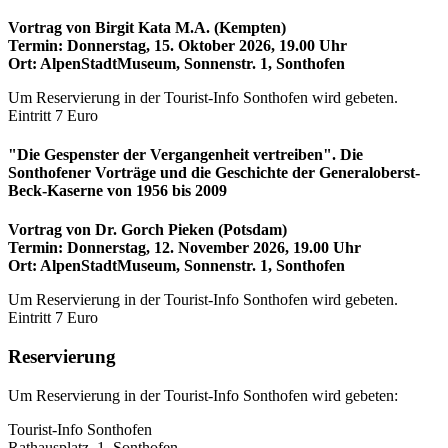
Vortrag von Birgit Kata M.A. (Kempten)
Termin: Donnerstag, 15. Oktober 2026, 19.00 Uhr
Ort: AlpenStadtMuseum, Sonnenstr. 1, Sonthofen
Um Reservierung in der Tourist-Info Sonthofen wird gebeten.
Eintritt 7 Euro
"Die Gespenster der Vergangenheit vertreiben". Die
Sonthofener Vorträge und die Geschichte der Generaloberst-
Beck-Kaserne von 1956 bis 2009
Vortrag von Dr. Gorch Pieken (Potsdam)
Termin: Donnerstag, 12. November 2026, 19.00 Uhr
Ort: AlpenStadtMuseum, Sonnenstr. 1, Sonthofen
Um Reservierung in der Tourist-Info Sonthofen wird gebeten.
Eintritt 7 Euro
Reservierung
Um Reservierung in der Tourist-Info Sonthofen wird gebeten:
Tourist-Info Sonthofen
Rathausplatz. 1, Sonthofen