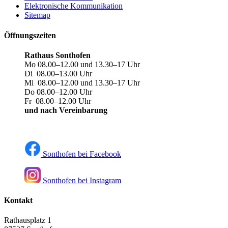
Elektronische Kommunikation
Sitemap
Öffnungszeiten
Rathaus Sonthofen
Mo 08.00–12.00 und 13.30–17 Uhr
Di 08.00–13.00 Uhr
Mi 08.00–12.00 und 13.30–17 Uhr
Do 08.00–12.00 Uhr
Fr 08.00–12.00 Uhr
und nach Vereinbarung
Sonthofen bei Facebook
Sonthofen bei Instagram
Kontakt
Rathausplatz 1