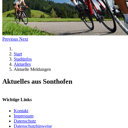
Previous
Next
Start
Stadtinfos
Aktuelles
Aktuelle Meldungen
Aktuelles aus Sonthofen
Wichtige Links
Kontakt
Impressum
Datenschutz
Datenschutzhinweise