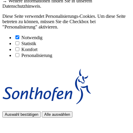
→ Weitere Informationen finden Sie in unserem
Datenschutzhinweis.
Diese Seite verwendet Personalisierungs-Cookies. Um diese Seite
betreten zu können, müssen Sie die Checkbox bei
"Personalisierung" aktivieren.
Notwendig
Statistik
Komfort
Personalisierung
Auswahl bestätigen
Alle auswählen