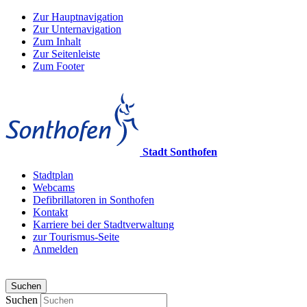
Zur Hauptnavigation
Zur Unternavigation
Zum Inhalt
Zur Seitenleiste
Zum Footer
Stadt Sonthofen
Stadtplan
Webcams
Defibrillatoren in Sonthofen
Kontakt
Karriere bei der Stadtverwaltung
zur Tourismus-Seite
Anmelden
Suchen
Suchen