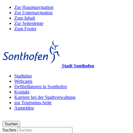
Zur Hauptnavigation
Zur Unternavigation
Zum Inhalt
Zur Seitenleiste
Zum Footer
Stadt Sonthofen
Stadtplan
Webcams
Defibrillatoren in Sonthofen
Kontakt
Karriere bei der Stadtverwaltung
zur Tourismus-Seite
Anmelden
Suchen
Suchen