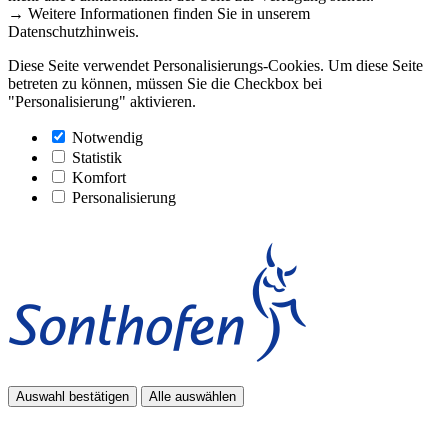
→ Weitere Informationen finden Sie in unserem
Datenschutzhinweis.
Diese Seite verwendet Personalisierungs-Cookies. Um diese Seite
betreten zu können, müssen Sie die Checkbox bei
"Personalisierung" aktivieren.
Notwendig
Statistik
Komfort
Personalisierung
Auswahl bestätigen
Alle auswählen