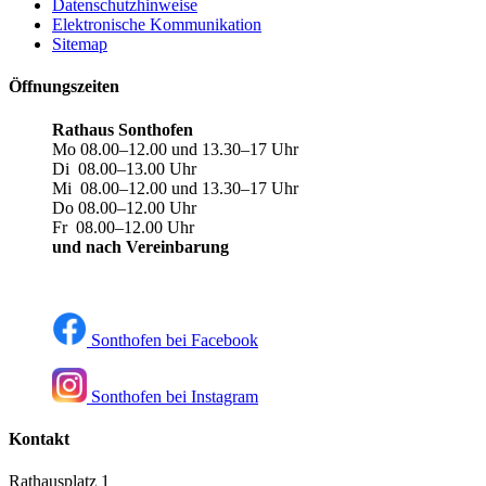
Datenschutzhinweise
Elektronische Kommunikation
Sitemap
Öffnungszeiten
Rathaus Sonthofen
Mo 08.00–12.00 und 13.30–17 Uhr
Di 08.00–13.00 Uhr
Mi 08.00–12.00 und 13.30–17 Uhr
Do 08.00–12.00 Uhr
Fr 08.00–12.00 Uhr
und nach Vereinbarung
Sonthofen bei Facebook
Sonthofen bei Instagram
Kontakt
Rathausplatz 1