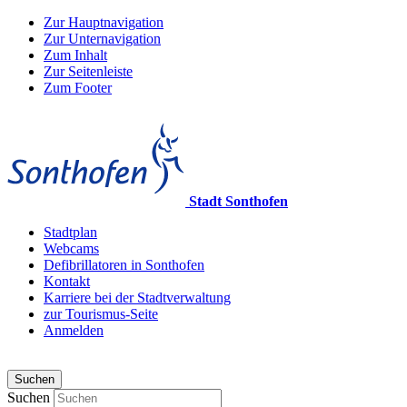
Zur Hauptnavigation
Zur Unternavigation
Zum Inhalt
Zur Seitenleiste
Zum Footer
Stadt Sonthofen
Stadtplan
Webcams
Defibrillatoren in Sonthofen
Kontakt
Karriere bei der Stadtverwaltung
zur Tourismus-Seite
Anmelden
Suchen
Suchen