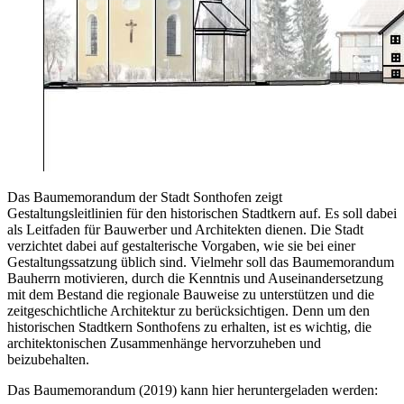
Das Baumemorandum der Stadt Sonthofen zeigt
Gestaltungsleitlinien für den historischen Stadtkern auf. Es soll dabei
als Leitfaden für Bauwerber und Architekten dienen. Die Stadt
verzichtet dabei auf gestalterische Vorgaben, wie sie bei einer
Gestaltungssatzung üblich sind. Vielmehr soll das Baumemorandum
Bauherrn motivieren, durch die Kenntnis und Auseinandersetzung
mit dem Bestand die regionale Bauweise zu unterstützen und die
zeitgeschichtliche Architektur zu berücksichtigen. Denn um den
historischen Stadtkern Sonthofens zu erhalten, ist es wichtig, die
architektonischen Zusammenhänge hervorzuheben und
beizubehalten.
Das Baumemorandum (2019) kann hier heruntergeladen werden: