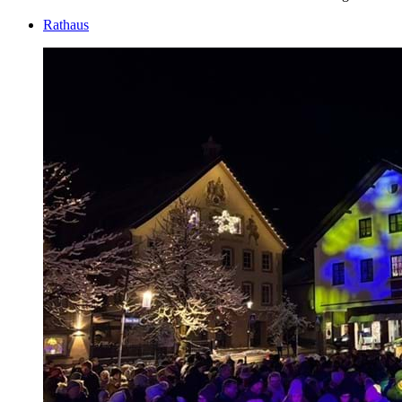
Rathaus