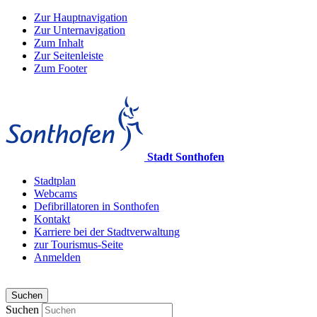
Zur Hauptnavigation
Zur Unternavigation
Zum Inhalt
Zur Seitenleiste
Zum Footer
Stadt Sonthofen
Stadtplan
Webcams
Defibrillatoren in Sonthofen
Kontakt
Karriere bei der Stadtverwaltung
zur Tourismus-Seite
Anmelden
Suchen
Suchen