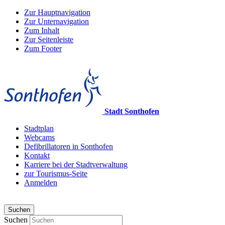
Zur Hauptnavigation
Zur Unternavigation
Zum Inhalt
Zur Seitenleiste
Zum Footer
Stadt Sonthofen
Stadtplan
Webcams
Defibrillatoren in Sonthofen
Kontakt
Karriere bei der Stadtverwaltung
zur Tourismus-Seite
Anmelden
Suchen
Suchen