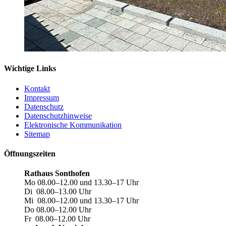
Wichtige Links
Kontakt
Impressum
Datenschutz
Datenschutzhinweise
Elektronische Kommunikation
Sitemap
Öffnungszeiten
Rathaus Sonthofen
Mo 08.00–12.00 und 13.30–17 Uhr
Di 08.00–13.00 Uhr
Mi 08.00–12.00 und 13.30–17 Uhr
Do 08.00–12.00 Uhr
Fr 08.00–12.00 Uhr