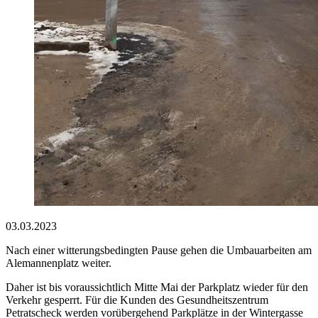
03.03.2023
Nach einer witterungsbedingten Pause gehen die Umbauarbeiten am
Alemannenplatz weiter.
Daher ist bis voraussichtlich Mitte Mai der Parkplatz wieder für den
Verkehr gesperrt. Für die Kunden des Gesundheitszentrum
Petratscheck werden vorübergehend Parkplätze in der Wintergasse