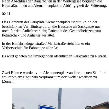
Nach Abschluss der Bauarbeiten in der Wintergasse beginnen die
Baumaßnahmen am Alemannenplatz in Abhängigkeit der Witterung.
02.11.
Das Befahren des Parkplatz Alemannenplatz ist auf Grund der
beschränkten Verhältnisse durch die Baustelle als Sackgasse nur
noch für den Anlieferverkehr, Patienten des Gesundheitszentrum
Petratschek und Anlieger gestattet.
In der Einfahrt Bogenstraße / Marktstraße steht hierzu ein
Verbotsschild für Fahrzeuge aller Art.
Es wird gebeten die umliegenden öffentlichen Parkplätze zu Nutzen.
Zwei Bäume wurden vom Alemannenplatz an ihren neuen Standort
am Parkplatz Ghaupark verpflanzt um dort weiter wachsen zu
können.