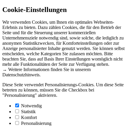
Cookie-Einstellungen
Wir verwenden Cookies, um Ihnen ein optimales Webseiten-
Erlebnis zu bieten. Dazu zählen Cookies, die für den Betrieb der
Seite und für die Steuerung unserer kommerziellen
Unternehmensziele notwendig sind, sowie solche, die lediglich zu
anonymen Statistikzwecken, für Komforteinstellungen oder zur
Anzeige personalisierter Inhalte genutzt werden. Sie können selbst
entscheiden, welche Kategorien Sie zulassen möchten. Bitte
beachten Sie, dass auf Basis Ihrer Einstellungen womöglich nicht
mehr alle Funktionalitäten der Seite zur Verfügung stehen.
→ Weitere Informationen finden Sie in unserem
Datenschutzhinweis.
Diese Seite verwendet Personalisierungs-Cookies. Um diese Seite
betreten zu können, müssen Sie die Checkbox bei
"Personalisierung" aktivieren.
Notwendig
Statistik
Komfort
Personalisierung