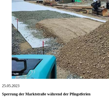
25.05.2023
Sperrung der Marktstraße während der Pfingstferien