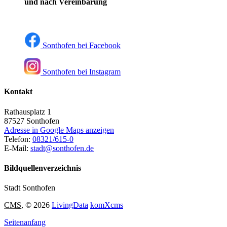
und nach Vereinbarung
Sonthofen bei Facebook
Sonthofen bei Instagram
Kontakt
Rathausplatz 1
87527
Sonthofen
Adresse in Google Maps anzeigen
Telefon:
08321/615-0
E-Mail:
stadt@sonthofen.de
Bildquellenverzeichnis
Stadt Sonthofen
CMS
, © 2026
LivingData
komXcms
Seitenanfang