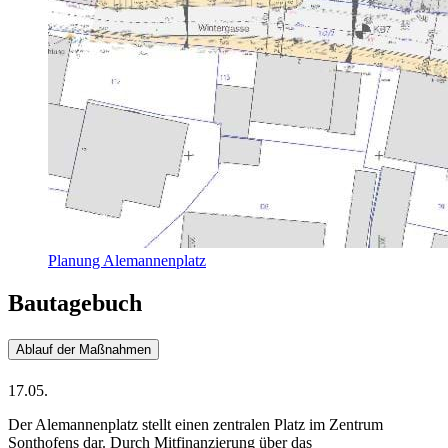
Planung Alemannenplatz
Bautagebuch
Ablauf der Maßnahmen
17.05.
Der Alemannenplatz stellt einen zentralen Platz im Zentrum
Sonthofens dar. Durch Mitfinanzierung über das