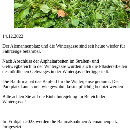
14.12.2022
Der Alemannenplatz und die Wintergasse sind seit heute wieder für
Fahrzeuge befahrbar.
Nach Abschluss der Asphaltarbeiten im Straßen- und
Gehwegbereich in der Wintergasse wurden auch die Pflasterarbeiten
des nördlichen Gehweges in der Wintergasse fertiggestellt.
Die Baufirma hat das Baufeld für die Winterpause geräumt. Der
Parkplatz kann somit wie gewohnt kostenpflichtig benutzt werden.
Bitte achten Sie auf die Einbahnregelung im Bereich der
Wintergasse!
Im Frühjahr 2023 werden die Baumaßnahmen Alemannenplatz
fortgesetzt