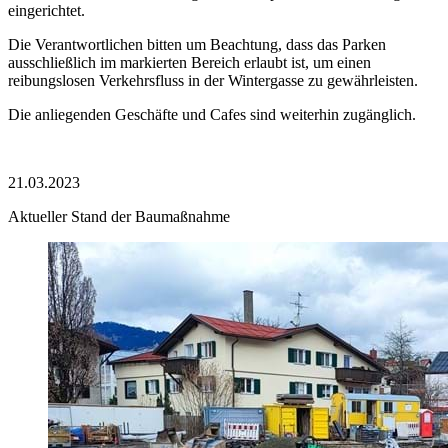
eingerichtet.
Die Verantwortlichen bitten um Beachtung, dass das Parken
ausschließlich im markierten Bereich erlaubt ist, um einen
reibungslosen Verkehrsfluss in der Wintergasse zu gewährleisten.
Die anliegenden Geschäfte und Cafes sind weiterhin zugänglich.
21.03.2023
Aktueller Stand der Baumaßnahme