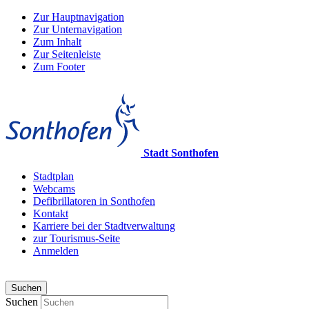
Zur Hauptnavigation
Zur Unternavigation
Zum Inhalt
Zur Seitenleiste
Zum Footer
Stadt Sonthofen
Stadtplan
Webcams
Defibrillatoren in Sonthofen
Kontakt
Karriere bei der Stadtverwaltung
zur Tourismus-Seite
Anmelden
Suchen
Suchen