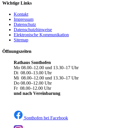
Wichtige Links
Kontakt
Impressum
Datenschutz
Datenschutzhinweise
Elektronische Kommunikation
Sitemap
Öffnungszeiten
Rathaus Sonthofen
Mo 08.00–12.00 und 13.30–17 Uhr
Di 08.00–13.00 Uhr
Mi 08.00–12.00 und 13.30–17 Uhr
Do 08.00–12.00 Uhr
Fr 08.00–12.00 Uhr
und nach Vereinbarung
Sonthofen bei Facebook