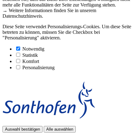
mehr alle Funktionalitäten der Seite zur Verfügung stehen.
→ Weitere Informationen finden Sie in unserem
Datenschutzhinweis.
Diese Seite verwendet Personalisierungs-Cookies. Um diese Seite
betreten zu können, müssen Sie die Checkbox bei
"Personalisierung" aktivieren.
Notwendig
Statistik
Komfort
Personalisierung
Auswahl bestätigen
Alle auswählen