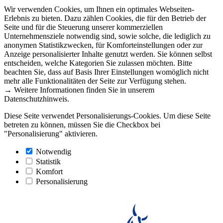
Wir verwenden Cookies, um Ihnen ein optimales Webseiten-
Erlebnis zu bieten. Dazu zählen Cookies, die für den Betrieb der
Seite und für die Steuerung unserer kommerziellen
Unternehmensziele notwendig sind, sowie solche, die lediglich zu
anonymen Statistikzwecken, für Komforteinstellungen oder zur
Anzeige personalisierter Inhalte genutzt werden. Sie können selbst
entscheiden, welche Kategorien Sie zulassen möchten. Bitte
beachten Sie, dass auf Basis Ihrer Einstellungen womöglich nicht
mehr alle Funktionalitäten der Seite zur Verfügung stehen.
→ Weitere Informationen finden Sie in unserem
Datenschutzhinweis.
Diese Seite verwendet Personalisierungs-Cookies. Um diese Seite
betreten zu können, müssen Sie die Checkbox bei
"Personalisierung" aktivieren.
Notwendig
Statistik
Komfort
Personalisierung