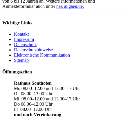
von 6 bis 12 Jahren an. Weitere Informationen und
Anmeldeformular auch unter
nez-allgaeu.de.
Wichtige Links
Kontakt
Impressum
Datenschutz
Datenschutzhinweise
Elektronische Kommunikation
Sitemap
Öffnungszeiten
Rathaus Sonthofen
Mo 08.00–12.00 und 13.30–17 Uhr
Di 08.00–13.00 Uhr
Mi 08.00–12.00 und 13.30–17 Uhr
Do 08.00–12.00 Uhr
Fr 08.00–12.00 Uhr
und nach Vereinbarung