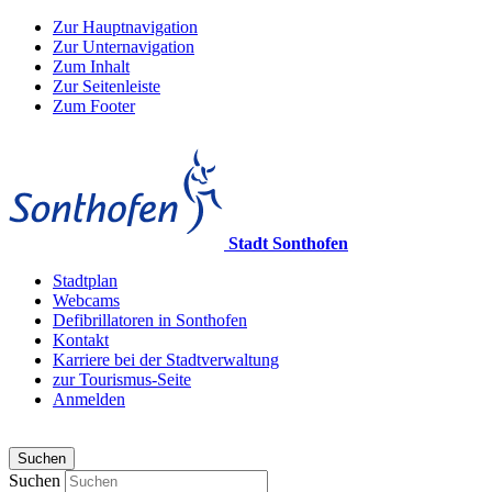
Zur Hauptnavigation
Zur Unternavigation
Zum Inhalt
Zur Seitenleiste
Zum Footer
Stadt Sonthofen
Stadtplan
Webcams
Defibrillatoren in Sonthofen
Kontakt
Karriere bei der Stadtverwaltung
zur Tourismus-Seite
Anmelden
Suchen
Suchen