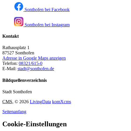
Sonthofen bei Facebook
Sonthofen bei Instagram
Kontakt
Rathausplatz 1
87527
Sonthofen
Adresse in Google Maps anzeigen
Telefon:
08321/615-0
E-Mail:
stadt@sonthofen.de
Bildquellenverzeichnis
Stadt Sonthofen
CMS
, © 2026
LivingData
komXcms
Seitenanfang
Cookie-Einstellungen