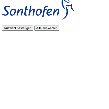
Auswahl bestätigen
Alle auswählen