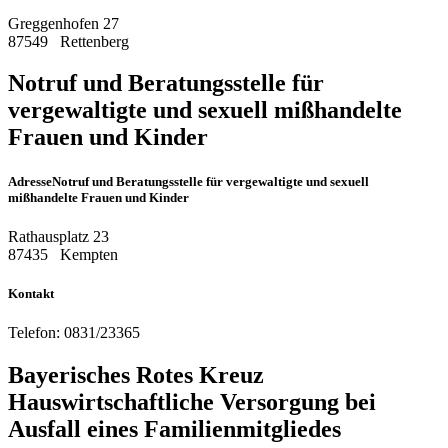
Greggenhofen 27
87549
Rettenberg
Notruf und Beratungsstelle für
vergewaltigte und sexuell mißhandelte
Frauen und Kinder
Adresse
Notruf und Beratungsstelle für vergewaltigte und sexuell
mißhandelte Frauen und Kinder
Rathausplatz 23
87435
Kempten
Kontakt
Telefon:
0831/23365
Bayerisches Rotes Kreuz
Hauswirtschaftliche Versorgung bei
Ausfall eines Familienmitgliedes