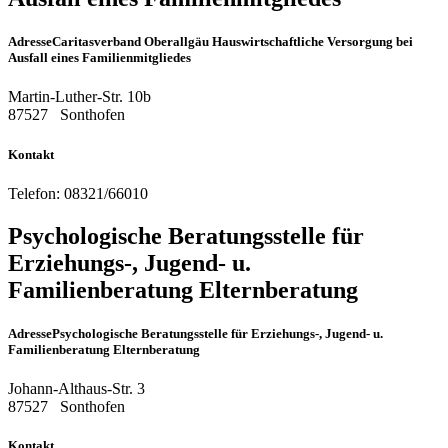
Adresse
Caritasverband Oberallgäu Hauswirtschaftliche Versorgung bei
Ausfall eines Familienmitgliedes
Martin-Luther-Str. 10b
87527
Sonthofen
Kontakt
Telefon:
08321/66010
Psychologische Beratungsstelle für
Erziehungs-, Jugend- u.
Familienberatung Elternberatung
Adresse
Psychologische Beratungsstelle für Erziehungs-, Jugend- u.
Familienberatung Elternberatung
Johann-Althaus-Str. 3
87527
Sonthofen
Kontakt