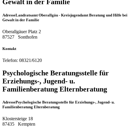
Gewalt in der Familie
Adresse
Landratsamt Oberallgäu - Kreisjugendamt Beratung und Hilfe bei
Gewalt in der Familie
Oberallgäuer Platz 2
87527
Sonthofen
Kontakt
Telefon:
08321/6120
Psychologische Beratungsstelle für
Erziehungs-, Jugend- u.
Familienberatung Elternberatung
Adresse
Psychologische Beratungsstelle für Erziehungs-, Jugend- u.
Familienberatung Elternberatung
Klostersteige 18
87435
Kempten