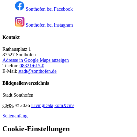
Sonthofen bei Facebook
Sonthofen bei Instagram
Kontakt
Rathausplatz 1
87527
Sonthofen
Adresse in Google Maps anzeigen
Telefon:
08321/615-0
E-Mail:
stadt@sonthofen.de
Bildquellenverzeichnis
Stadt Sonthofen
CMS
, © 2026
LivingData
komXcms
Seitenanfang
Cookie-Einstellungen