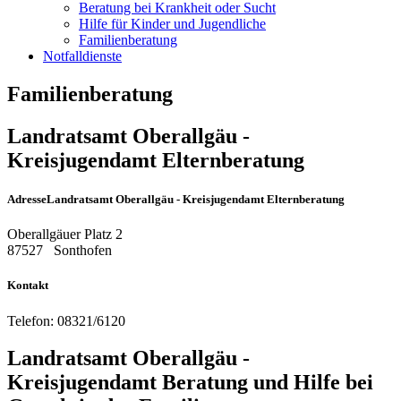
Beratung bei Krankheit oder Sucht
Hilfe für Kinder und Jugendliche
Familienberatung
Notfalldienste
Familienberatung
Landratsamt Oberallgäu -
Kreisjugendamt Elternberatung
Adresse
Landratsamt Oberallgäu - Kreisjugendamt Elternberatung
Oberallgäuer Platz 2
87527
Sonthofen
Kontakt
Telefon:
08321/6120
Landratsamt Oberallgäu -
Kreisjugendamt Beratung und Hilfe bei