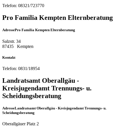
Telefon:
08321/723770
Pro Familia Kempten Elternberatung
Adresse
Pro Familia Kempten Elternberatung
Salzstr. 34
87435
Kempten
Kontakt
Telefon:
0831/18954
Landratsamt Oberallgäu -
Kreisjugendamt Trennungs- u.
Scheidungsberatung
Adresse
Landratsamt Oberallgäu - Kreisjugendamt Trennungs- u.
Scheidungsberatung
Oberallgäuer Platz 2