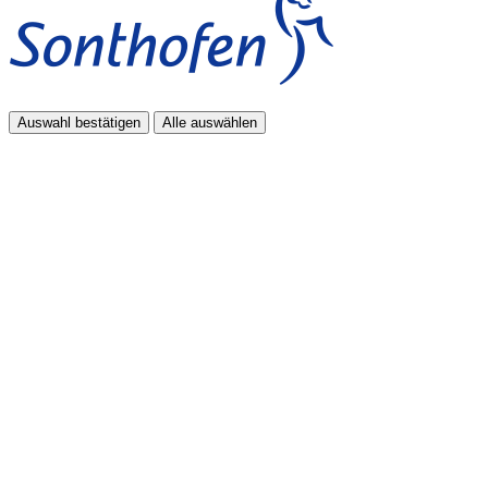
Auswahl bestätigen
Alle auswählen