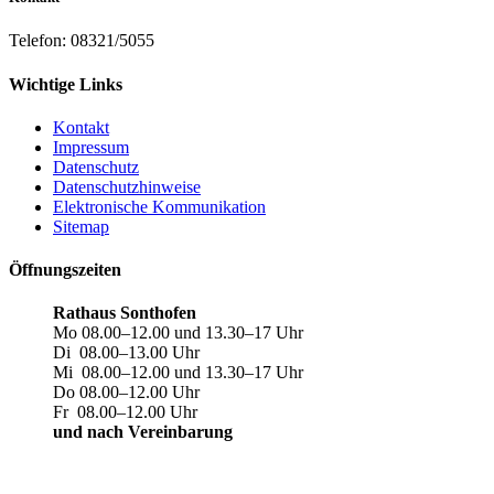
Telefon:
08321/5055
Wichtige Links
Kontakt
Impressum
Datenschutz
Datenschutzhinweise
Elektronische Kommunikation
Sitemap
Öffnungszeiten
Rathaus Sonthofen
Mo 08.00–12.00 und 13.30–17 Uhr
Di 08.00–13.00 Uhr
Mi 08.00–12.00 und 13.30–17 Uhr
Do 08.00–12.00 Uhr
Fr 08.00–12.00 Uhr
und nach Vereinbarung