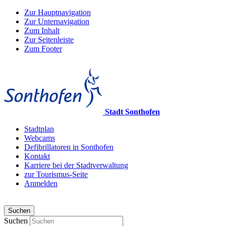
Zur Hauptnavigation
Zur Unternavigation
Zum Inhalt
Zur Seitenleiste
Zum Footer
Stadt Sonthofen
Stadtplan
Webcams
Defibrillatoren in Sonthofen
Kontakt
Karriere bei der Stadtverwaltung
zur Tourismus-Seite
Anmelden
Suchen
Suchen