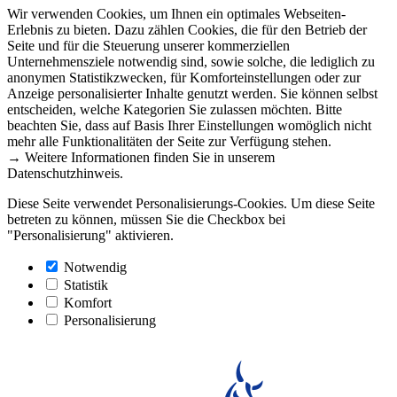
Wir verwenden Cookies, um Ihnen ein optimales Webseiten-
Erlebnis zu bieten. Dazu zählen Cookies, die für den Betrieb der
Seite und für die Steuerung unserer kommerziellen
Unternehmensziele notwendig sind, sowie solche, die lediglich zu
anonymen Statistikzwecken, für Komforteinstellungen oder zur
Anzeige personalisierter Inhalte genutzt werden. Sie können selbst
entscheiden, welche Kategorien Sie zulassen möchten. Bitte
beachten Sie, dass auf Basis Ihrer Einstellungen womöglich nicht
mehr alle Funktionalitäten der Seite zur Verfügung stehen.
→ Weitere Informationen finden Sie in unserem
Datenschutzhinweis.
Diese Seite verwendet Personalisierungs-Cookies. Um diese Seite
betreten zu können, müssen Sie die Checkbox bei
"Personalisierung" aktivieren.
Notwendig
Statistik
Komfort
Personalisierung