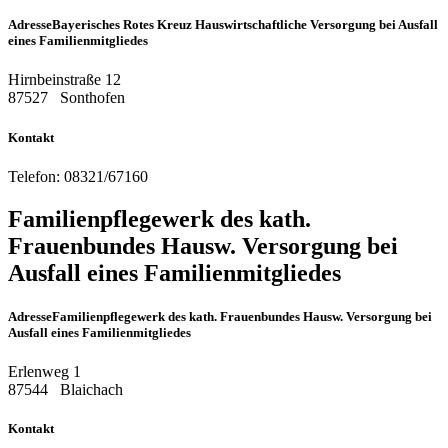
Adresse
Bayerisches Rotes Kreuz Hauswirtschaftliche Versorgung bei Ausfall
eines Familienmitgliedes
Hirnbeinstraße 12
87527
Sonthofen
Kontakt
Telefon:
08321/67160
Familienpflegewerk des kath.
Frauenbundes Hausw. Versorgung bei
Ausfall eines Familienmitgliedes
Adresse
Familienpflegewerk des kath. Frauenbundes Hausw. Versorgung bei
Ausfall eines Familienmitgliedes
Erlenweg 1
87544
Blaichach
Kontakt