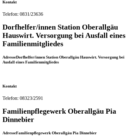
Kontakt
Telefon:
0831/23636
Dorfhelfer/innen Station Oberallgäu
Hauswirt. Versorgung bei Ausfall eines
Familienmitgliedes
Adresse
Dorfhelfer/innen Station Oberallgäu Hauswirt. Versorgung bei
Ausfall eines Familienmitgliedes
Kontakt
Telefon:
08323/2591
Familienpflegewerk Oberallgäu Pia
Dinnebier
Adresse
Familienpflegewerk Oberallgäu Pia Dinnebier