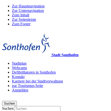
Zur Hauptnavigation
Zur Unternavigation
Zum Inhalt
Zur Seitenleiste
Zum Footer
Stadt Sonthofen
Stadtplan
Webcams
Defibrillatoren in Sonthofen
Kontakt
Karriere bei der Stadtverwaltung
zur Tourismus-Seite
Anmelden
Suchen
Suchen