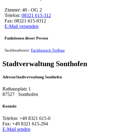
Zimmer:
40 - OG 2
Telefon:
08321 615-312
Fax:
08321 615-9312
E-Mail versenden
Funktionen dieser Person
Sachbearbeiter:
Fachbereich Tiefbau
Stadtverwaltung Sonthofen
Adresse
Stadtverwaltung Sonthofen
Rathausplatz 1
87527
Sonthofen
Kontakt
Telefon:
+49 8321 615-0
Fax:
+49 8321 615-294
E-Mail senden