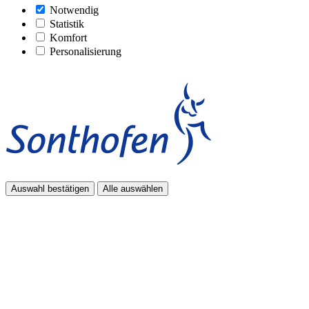
Notwendig
Statistik
Komfort
Personalisierung
Auswahl bestätigen
Alle auswählen