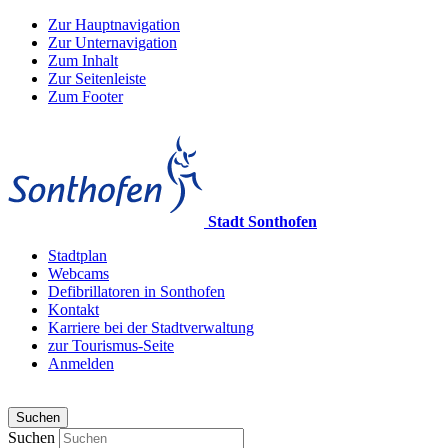
Zur Hauptnavigation
Zur Unternavigation
Zum Inhalt
Zur Seitenleiste
Zum Footer
Stadt Sonthofen
Stadtplan
Webcams
Defibrillatoren in Sonthofen
Kontakt
Karriere bei der Stadtverwaltung
zur Tourismus-Seite
Anmelden
Suchen
Suchen