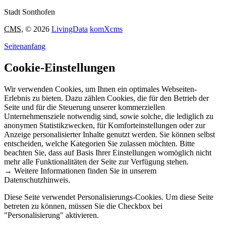
Stadt Sonthofen
CMS
, © 2026
LivingData
komXcms
Seitenanfang
Cookie-Einstellungen
Wir verwenden Cookies, um Ihnen ein optimales Webseiten-
Erlebnis zu bieten. Dazu zählen Cookies, die für den Betrieb der
Seite und für die Steuerung unserer kommerziellen
Unternehmensziele notwendig sind, sowie solche, die lediglich zu
anonymen Statistikzwecken, für Komforteinstellungen oder zur
Anzeige personalisierter Inhalte genutzt werden. Sie können selbst
entscheiden, welche Kategorien Sie zulassen möchten. Bitte
beachten Sie, dass auf Basis Ihrer Einstellungen womöglich nicht
mehr alle Funktionalitäten der Seite zur Verfügung stehen.
→ Weitere Informationen finden Sie in unserem
Datenschutzhinweis.
Diese Seite verwendet Personalisierungs-Cookies. Um diese Seite
betreten zu können, müssen Sie die Checkbox bei
"Personalisierung" aktivieren.