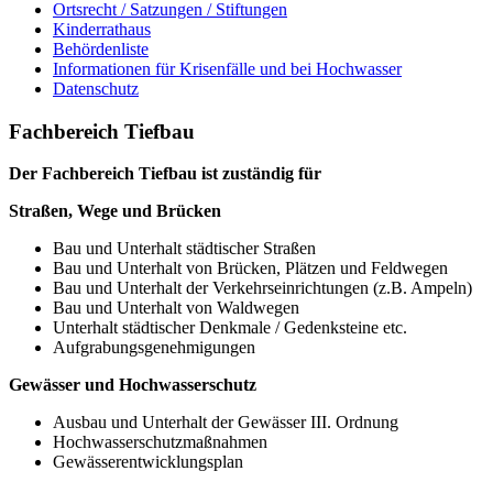
Ortsrecht / Satzungen / Stiftungen
Kinderrathaus
Behördenliste
Informationen für Krisenfälle und bei Hochwasser
Datenschutz
Fachbereich Tiefbau
Der Fachbereich Tiefbau ist zuständig für
Straßen, Wege und Brücken
Bau und Unterhalt städtischer Straßen
Bau und Unterhalt von Brücken, Plätzen und Feldwegen
Bau und Unterhalt der Verkehrseinrichtungen (z.B. Ampeln)
Bau und Unterhalt von Waldwegen
Unterhalt städtischer Denkmale / Gedenksteine etc.
Aufgrabungsgenehmigungen
Gewässer und Hochwasserschutz
Ausbau und Unterhalt der Gewässer III. Ordnung
Hochwasserschutzmaßnahmen
Gewässerentwicklungsplan