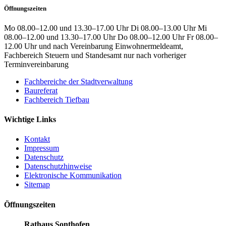
Öffnungszeiten
Mo 08.00–12.00 und 13.30–17.00 Uhr Di 08.00–13.00 Uhr Mi
08.00–12.00 und 13.30–17.00 Uhr Do 08.00–12.00 Uhr Fr 08.00–
12.00 Uhr und nach Vereinbarung Einwohnermeldeamt,
Fachbereich Steuern und Standesamt nur nach vorheriger
Terminvereinbarung
Fachbereiche der Stadtverwaltung
Baureferat
Fachbereich Tiefbau
Wichtige Links
Kontakt
Impressum
Datenschutz
Datenschutzhinweise
Elektronische Kommunikation
Sitemap
Öffnungszeiten
Rathaus Sonthofen