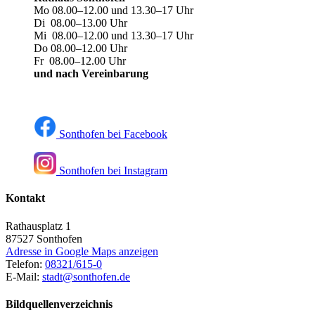
Mo 08.00–12.00 und 13.30–17 Uhr
Di 08.00–13.00 Uhr
Mi 08.00–12.00 und 13.30–17 Uhr
Do 08.00–12.00 Uhr
Fr 08.00–12.00 Uhr
und nach Vereinbarung
Sonthofen bei Facebook
Sonthofen bei Instagram
Kontakt
Rathausplatz 1
87527
Sonthofen
Adresse in Google Maps anzeigen
Telefon:
08321/615-0
E-Mail:
stadt@sonthofen.de
Bildquellenverzeichnis