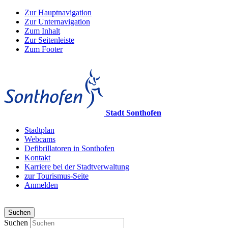
Zur Hauptnavigation
Zur Unternavigation
Zum Inhalt
Zur Seitenleiste
Zum Footer
Stadt Sonthofen
Stadtplan
Webcams
Defibrillatoren in Sonthofen
Kontakt
Karriere bei der Stadtverwaltung
zur Tourismus-Seite
Anmelden
Suchen
Suchen