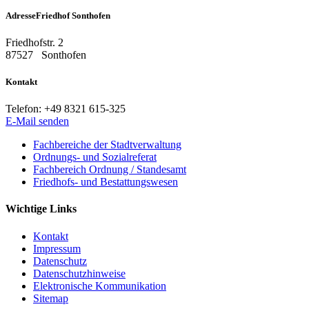
Adresse
Friedhof Sonthofen
Friedhofstr. 2
87527
Sonthofen
Kontakt
Telefon:
+49 8321 615-325
E-Mail senden
Fachbereiche der Stadtverwaltung
Ordnungs- und Sozialreferat
Fachbereich Ordnung / Standesamt
Friedhofs- und Bestattungswesen
Wichtige Links
Kontakt
Impressum
Datenschutz
Datenschutzhinweise
Elektronische Kommunikation
Sitemap