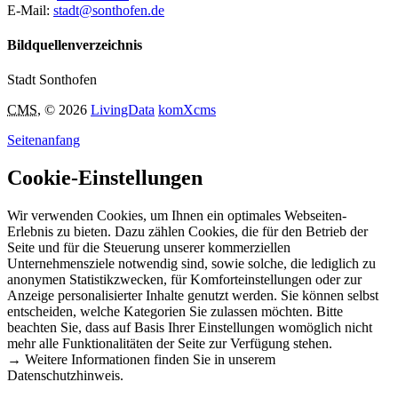
E-Mail:
stadt@sonthofen.de
Bildquellenverzeichnis
Stadt Sonthofen
CMS
, © 2026
LivingData
komXcms
Seitenanfang
Cookie-Einstellungen
Wir verwenden Cookies, um Ihnen ein optimales Webseiten-
Erlebnis zu bieten. Dazu zählen Cookies, die für den Betrieb der
Seite und für die Steuerung unserer kommerziellen
Unternehmensziele notwendig sind, sowie solche, die lediglich zu
anonymen Statistikzwecken, für Komforteinstellungen oder zur
Anzeige personalisierter Inhalte genutzt werden. Sie können selbst
entscheiden, welche Kategorien Sie zulassen möchten. Bitte
beachten Sie, dass auf Basis Ihrer Einstellungen womöglich nicht
mehr alle Funktionalitäten der Seite zur Verfügung stehen.
→ Weitere Informationen finden Sie in unserem
Datenschutzhinweis.