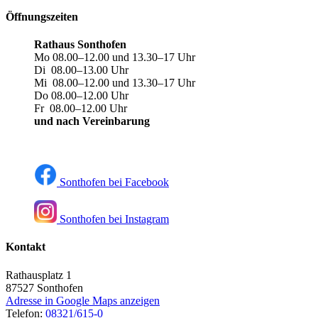
Öffnungszeiten
Rathaus Sonthofen
Mo 08.00–12.00 und 13.30–17 Uhr
Di 08.00–13.00 Uhr
Mi 08.00–12.00 und 13.30–17 Uhr
Do 08.00–12.00 Uhr
Fr 08.00–12.00 Uhr
und nach Vereinbarung
Sonthofen bei Facebook
Sonthofen bei Instagram
Kontakt
Rathausplatz 1
87527
Sonthofen
Adresse in Google Maps anzeigen
Telefon:
08321/615-0