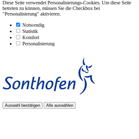
Diese Seite verwendet Personalisierungs-Cookies. Um diese Seite
betreten zu können, müssen Sie die Checkbox bei
"Personalisierung" aktivieren.
Notwendig
Statistik
Komfort
Personalisierung
Auswahl bestätigen
Alle auswählen