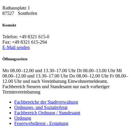
Rathausplatz 1
87527
Sonthofen
Kontakt
Telefon:
+49 8321 615-0
Fax:
+49 8321 615-294
E-Mail senden
Öffnungszeiten
Mo 08.00–12.00 und 13.30–17.00 Uhr Di 08.00–13.00 Uhr Mi
08.00–12.00 und 13.30–17.00 Uhr Do 08.00–12.00 Uhr Fr 08.00–
12.00 Uhr und nach Vereinbarung Einwohnermeldeamt,
Fachbereich Steuern und Standesamt nur nach vorheriger
Terminvereinbarung
Fachbereiche der Stadtverwaltung
Ordnungs- und Sozialreferat
Fachbereich Ordnung / Standesamt
Ordnung
Feuerwehrdienst - Erstattung