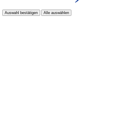
Auswahl bestätigen
Alle auswählen