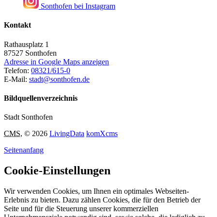
Sonthofen bei Instagram
Kontakt
Rathausplatz 1
87527
Sonthofen
Adresse in Google Maps anzeigen
Telefon:
08321/615-0
E-Mail:
stadt@sonthofen.de
Bildquellenverzeichnis
Stadt Sonthofen
CMS
, © 2026
LivingData
komXcms
Seitenanfang
Cookie-Einstellungen
Wir verwenden Cookies, um Ihnen ein optimales Webseiten-
Erlebnis zu bieten. Dazu zählen Cookies, die für den Betrieb der
Seite und für die Steuerung unserer kommerziellen