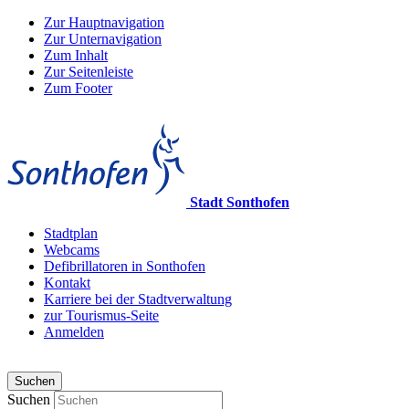
Zur Hauptnavigation
Zur Unternavigation
Zum Inhalt
Zur Seitenleiste
Zum Footer
Stadt Sonthofen
Stadtplan
Webcams
Defibrillatoren in Sonthofen
Kontakt
Karriere bei der Stadtverwaltung
zur Tourismus-Seite
Anmelden
Suchen
Suchen