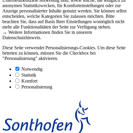
Unternehmensziele notwendig sind, sowie solche, die lediglich zu
anonymen Statistikzwecken, für Komforteinstellungen oder zur
Anzeige personalisierter Inhalte genutzt werden. Sie können selbst
entscheiden, welche Kategorien Sie zulassen möchten. Bitte
beachten Sie, dass auf Basis Ihrer Einstellungen womöglich nicht
mehr alle Funktionalitäten der Seite zur Verfügung stehen.
→ Weitere Informationen finden Sie in unserem
Datenschutzhinweis.
Diese Seite verwendet Personalisierungs-Cookies. Um diese Seite
betreten zu können, müssen Sie die Checkbox bei
"Personalisierung" aktivieren.
Notwendig
Statistik
Komfort
Personalisierung