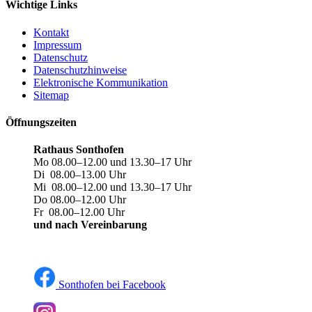
Wichtige Links
Kontakt
Impressum
Datenschutz
Datenschutzhinweise
Elektronische Kommunikation
Sitemap
Öffnungszeiten
Rathaus Sonthofen
Mo 08.00–12.00 und 13.30–17 Uhr
Di 08.00–13.00 Uhr
Mi 08.00–12.00 und 13.30–17 Uhr
Do 08.00–12.00 Uhr
Fr 08.00–12.00 Uhr
und nach Vereinbarung
Sonthofen bei Facebook